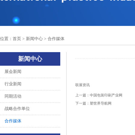
位置：
首页
> 新闻中心 > 合作媒体
新闻中心
展会新闻
行业新闻
联展资讯
上一篇：
中国包装印刷产业网
同期活动
下一篇：
塑世界导航网
战略合作单位
合作媒体