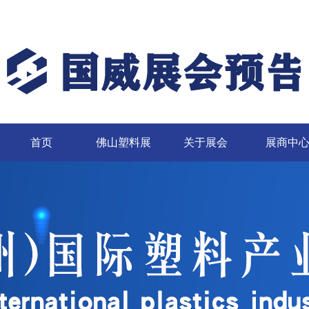
首页
佛山塑料展
关于展会
展商中