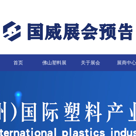
首页
佛山塑料展
关于展会
展商中