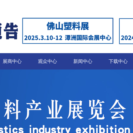
展商中心
观众中心
新闻中心
下载中心