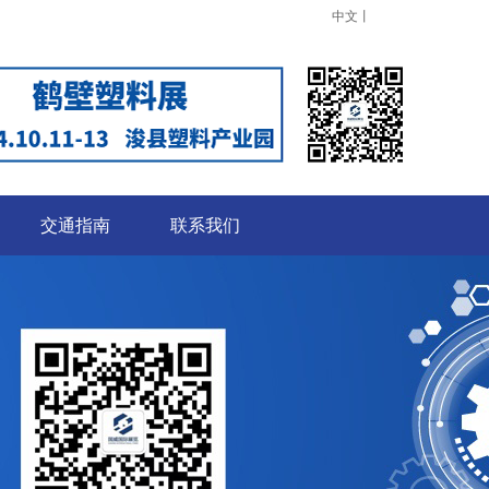
中文
丨
交通指南
联系我们