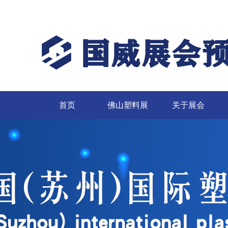
首页
佛山塑料展
关于展会