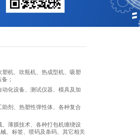
吹塑机、吹瓶机、热成型机、吸塑
装备；
自动化设备、测试仪器、模具及加
工助剂、热塑性弹性体、各种复合
械、薄膜技术、各种打包机缠绕设
机械、标签、喷码及条码、其它相关