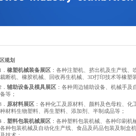
区规划
1．
橡塑机械装备展区
：各种注塑机、挤出机及生产线、
裁断机、橡胶机械、回收再生机械、3D打印技术等橡塑
2．
辅助设备及模具展区
：各种周边辅助设备、机械手及
备等；
3．
原材料展区
：各种化工及原材料、颜料及色母粒、化
种材料生物塑料、再生塑料、添加剂、半制成品等；
4．
塑料包装机械展区
：各种塑料包装机械、各种印刷机
各种包装机械及自动化生产线、食品及药品包装及制盒
及技术；