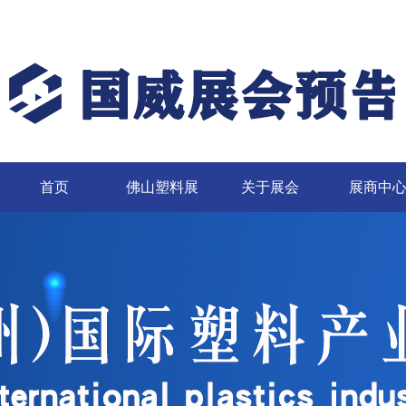
首页
佛山塑料展
关于展会
展商中