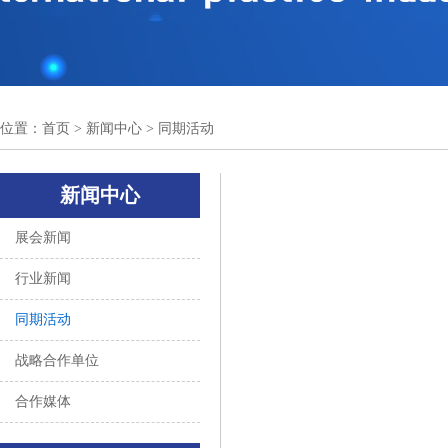
位置：
首页
> 新闻中心 > 同期活动
新闻中心
展会新闻
行业新闻
同期活动
战略合作单位
合作媒体